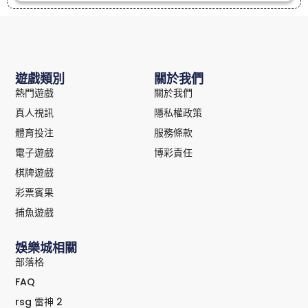
遊戲類別
關於我們
熱門遊戲
關於我們
真人視訊
隱私權政策
體育投注
服務條款
電子遊戲
博彩責任
棋牌遊戲
彩票賓果
捕魚遊戲
娛樂城相關
部落格
FAQ
rsg 雷神 2