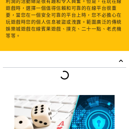
利潤的活動總是很有趣和令人興奮。但是，在玩在線
遊戲時，選擇一個值得信賴和可靠的在線平台很重
要，當您在一個安全可靠的平台上時，您不必擔心在
玩遊戲時您的個人信息被盜或洩露。範圍廣泛的傳統
娛樂城遊戲在線賓果遊戲、撲克、二十一點、老虎機
等等。
內容目錄