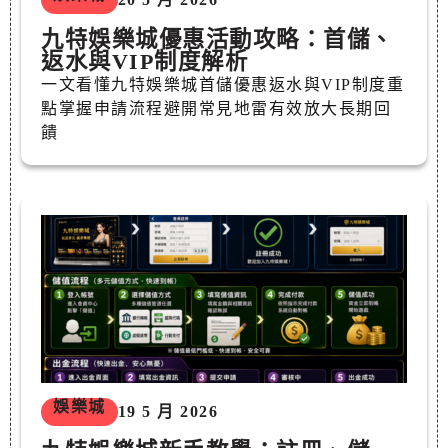
九特娛樂城優惠活動攻略：首儲、
返水與VIP制度解析
一文看懂九特娛樂城首儲優惠返水與VIP制度重
點掌握申請流程避開常見地雷有效放大長期回
饋
娛樂城
19 5 月 2026