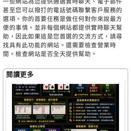
一些網站為您提供通過實時聊天、電子郵件
甚至您可以撥打的電話號碼聯繫客戶服務的
選項。你的首要任務是做任何對你來說最方
便的事情。並非每個網站都提供實時聊天幫
助，因此如果這是您首選的交流方式，請尋
找具有此功能的網站。還需要檢查營業時
間。檢查網站是否全天提供幫助。
閱讀更多