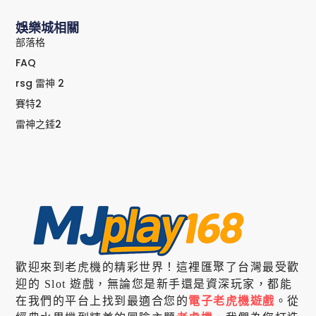
娛樂城相關
部落格
FAQ
rsg 雷神 2
賽特2
雷神之錘2
歡迎來到老虎機的精彩世界！這裡匯聚了台灣最受歡
迎的 Slot 遊戲，無論您是新手還是資深玩家，都能
在我們的平台上找到最適合您的
電子老虎機遊戲
。從