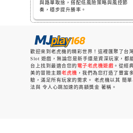
與路單取捨，搭配低風險策略與風控節
奏，穩步提升勝率。
歡迎來到老虎機的精彩世界！這裡匯聚了台
Slot 遊戲，無論您是新手還是資深玩家，都
台上找到最適合您的
電子老虎機遊戲
。從經
美的冒險主題
老虎機
，我們為您打造了豐富
驗，滿足所有玩家的需求。 老虎機以其 簡單
法與 令人心跳加速的高額獎金 著稱。