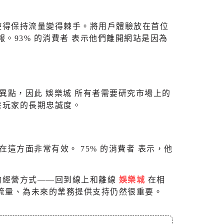
使得保持流量變得棘手。將用戶體驗放在首位
93% 的消費者 表示他們離開網站是因為
異點，因此 娛樂城 所有者需要研究市場上的
養玩家的長期忠誠度。
方面非常有效。 75% 的消費者 表示，他
的經營方式——回到線上和離線
娛樂城
在相
流量、為未來的業務提供支持仍然很重要。