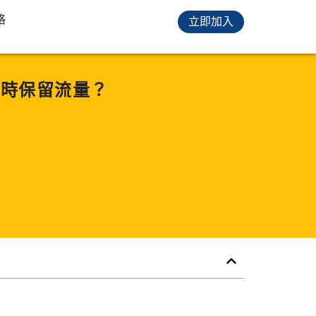
格
立即加入
業時保留流量？