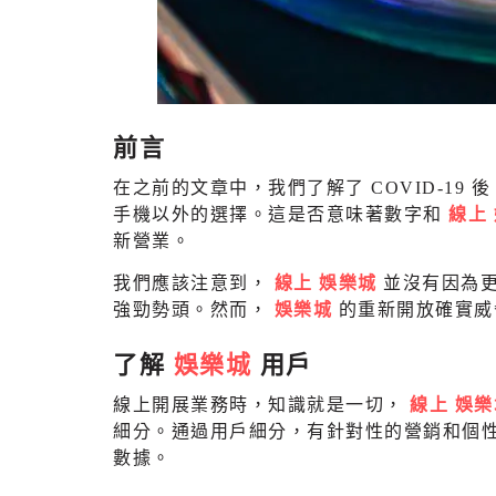
前言
在之前的文章中，我們了解了 COVID-19 
手機以外的選擇。這是否意味著數字和
線上
新營業。
我們應該注意到，
線上 娛樂城
並沒有因為
強勁勢頭。然而，
娛樂城
的重新開放確實威
了解
娛樂城
用戶
線上開展業務時，知識就是一切，
線上 娛樂
細分。通過用戶細分，有針對性的營銷和個性
數據。