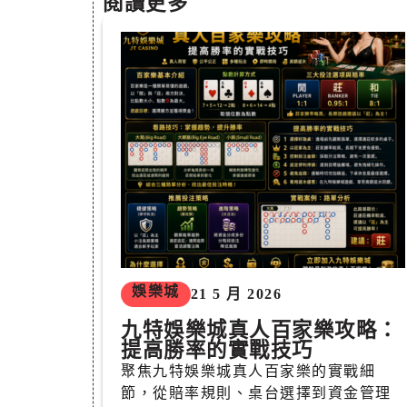
閱讀更多
娛樂城
21 5 月 2026
九特娛樂城真人百家樂攻略：
提高勝率的實戰技巧
聚焦九特娛樂城真人百家樂的實戰細
節，從賠率規則、桌台選擇到資金管理