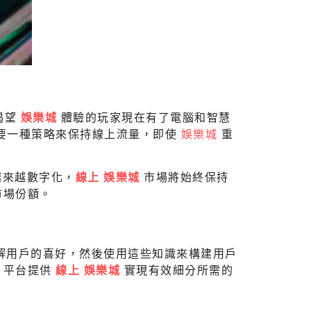
渴望
娛樂城
體驗的玩家現在有了電腦和智慧
要一種策略來保持線上流量，即使
娛樂城
重
越來越數字化，
線上 娛樂城
市場將始終保持
市場份額。
解用戶的喜好，然後使用這些知識來構建用戶
）平台提供
線上 娛樂城
實現有效細分所需的