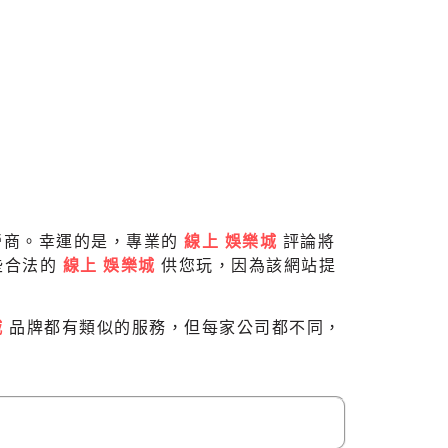
商。幸運的是，專業的
線上 娛樂城
評論將
些合法的
線上 娛樂城
供您玩，因為該網站提
城
品牌都有類似的服務，但每家公司都不同，