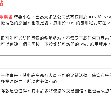
站
 娛樂城
時要小心，因為大多數公司沒有適用於 iOS 和 An
的原因。也就是說，適用於 iOS 的應用程式可在 App St
很可能可以訪問單獨的移動網站。不需要下載任何東西來
可以創建一個只需按一下按鈕即可訪問的 Web 應用程序
一件事是，其中許多都有大量不同的促銷活動。儘管有些
很多投注騙局，所以你必須小心。
存款是否值得。其中許多將使您的交易翻倍，但也要求您下