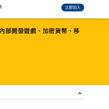
格
立即加入
事 內部開發遊戲、加密貨幣、移