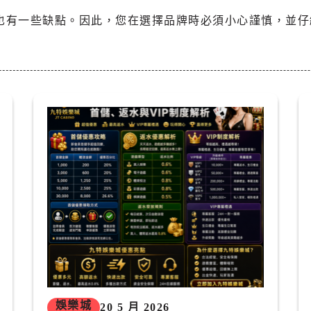
也有一些缺點。因此，您在選擇品牌時必須小心謹慎，並仔
娛樂城
20 5 月 2026