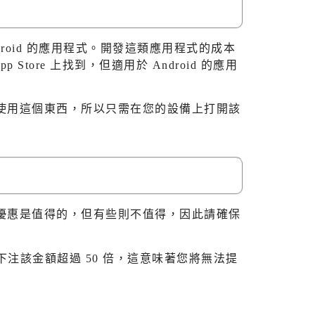
droid 的應用程式。開發這類應用程式的成本
ore 上找到，但適用於 Android 的應用
使用這個東西，所以只需在您的設備上打開該
。
優惠是值得的，但有些則不值得，因此請確保
注該金額超過 50 倍，這意味著您將無法提