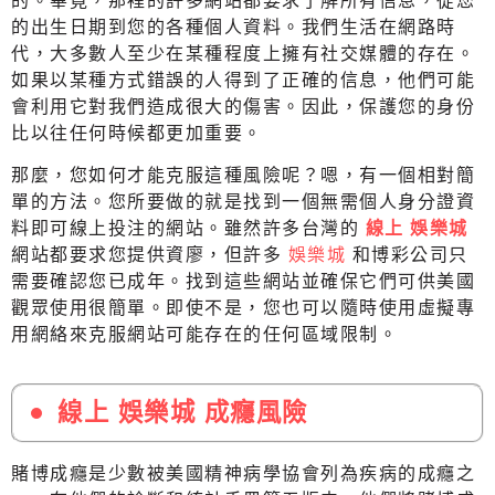
的。畢竟，那裡的許多網站都要求了解所有信息，從您
的出生日期到您的各種個人資料。我們生活在網路時
代，大多數人至少在某種程度上擁有社交媒體的存在。
如果以某種方式錯誤的人得到了正確的信息，他們可能
會利用它對我們造成很大的傷害。因此，保護您的身份
比以往任何時候都更加重要。
那麼，您如何才能克服這種風險呢？嗯，有一個相對簡
單的方法。您所要做的就是找到一個無需個人身分證資
料即可線上投注的網站。雖然許多台灣的
線上 娛樂城
網站都要求您提供資廖，但許多
娛樂城
和博彩公司只
需要確認您已成年。找到這些網站並確保它們可供美國
觀眾使用很簡單。即使不是，您也可以隨時使用虛擬專
用網絡來克服網站可能存在的任何區域限制。
線上
娛樂城
成癮風險
賭博成癮是少數被美國精神病學協會列為疾病的成癮之