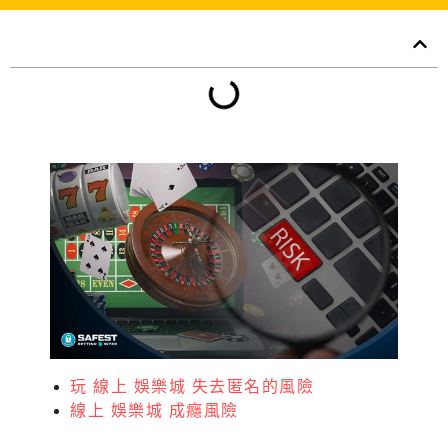
內容目錄
玩 線上 娛樂城 失去匿名的風險
線上 娛樂城 成癮風險