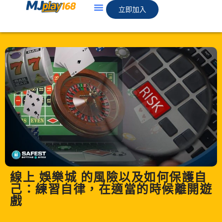
立即加入
熱門遊戲
娛樂城遊戲
關於我們
部落格
線上 娛樂城 的風險以及如何保護自
己：練習自律，在適當的時候離開遊
戲