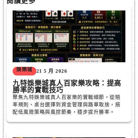
閱讀更多
娛樂城
21 5 月 2026
九特娛樂城真人百家樂攻略：提高
勝率的實戰技巧
聚焦九特娛樂城真人百家樂的實戰細節，從賠
率規則、桌台選擇到資金管理與路單取捨，搭
配低風險策略與風控節奏，穩步提升勝率。