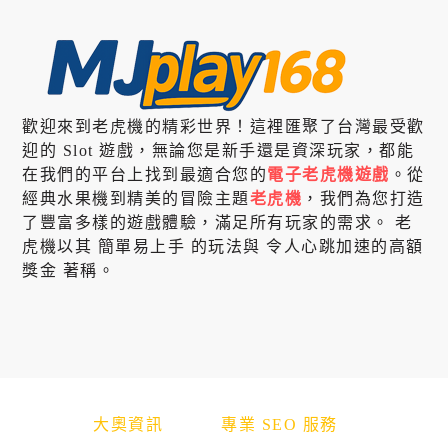
歡迎來到老虎機的精彩世界！這裡匯聚了台灣最受歡
迎的 Slot 遊戲，無論您是新手還是資深玩家，都能
在我們的平台上找到最適合您的
電子老虎機遊戲
。從
經典水果機到精美的冒險主題
老虎機
，我們為您打造
了豐富多樣的遊戲體驗，滿足所有玩家的需求。 老
虎機以其 簡單易上手 的玩法與 令人心跳加速的高額
獎金 著稱。
© 2026 MJplay168 All Rights Reserved.
本站由
大奧資訊
架設｜
專業 SEO 服務
提供支持