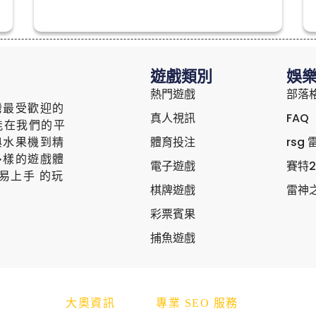
遊戲類別
娛
熱門遊戲
部落
灣最受歡迎的
真人視訊
FAQ
能在我們的平
體育投注
rsg 
典水果機到精
多樣的遊戲體
電子遊戲
賽特
易上手 的玩
棋牌遊戲
雷神
彩票賓果
捕魚遊戲
© 2026 MJplay168 All Rights Reserved.
本站由
大奧資訊
架設｜
專業 SEO 服務
提供支持