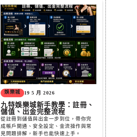
娛樂城
19 5 月 2026
九特娛樂城新手教學：註冊、
儲值、出金完整流程
從註冊到儲值與出金一步到位，帶你完
成帳戶開通、安全設定、金流操作與常
見問題排解，新手也能快速上手。