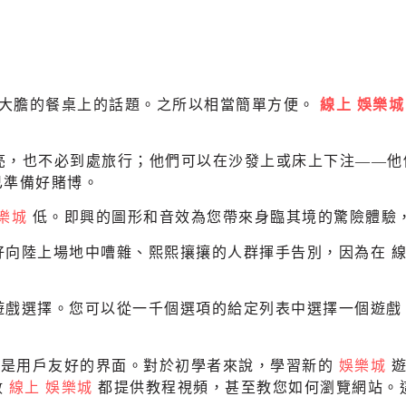
大膽的餐桌上的話題。之所以相當簡單方便。
線上 娛樂城
亮，也不必到處旅行；他們可以在沙發上或床上下注——他
已準備好賭博。
樂城
低。即興的圖形和音效為您帶來身臨其境的驚險體驗
好向陸上場地中嘈雜、熙熙攘攘的人群揮手告別，因為在 
遊戲選擇。您可以從一千個選項的給定列表中選擇一個遊戲
是用戶友好的界面。對於初學者來說，學習新的
娛樂城
遊
數
線上 娛樂城
都提供教程視頻，甚至教您如何瀏覽網站。