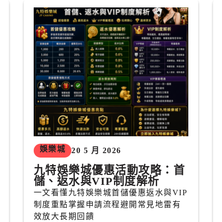
娛樂城
20 5 月 2026
九特娛樂城優惠活動攻略：首
儲、返水與VIP制度解析
一文看懂九特娛樂城首儲優惠返水與VIP
制度重點掌握申請流程避開常見地雷有
效放大長期回饋