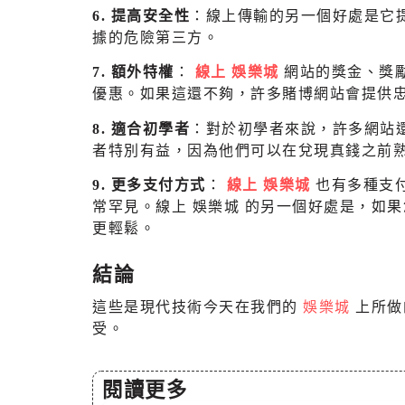
6. 提高安全性
：線上傳輸的另一個好處是它
據的危險第三方。
7. 額外特權
：
線上 娛樂城
網站的獎金、獎
優惠。如果這還不夠，許多賭博網站會提供
8. 適合初學者
：對於初學者來說，許多網站
者特別有益，因為他們可以在兌現真錢之前
9. 更多支付方式
：
線上 娛樂城
也有多種支
常罕見。線上 娛樂城 的另一個好處是，如
更輕鬆。
結論
這些是現代技術今天在我們的
娛樂城
上所做
受。
閱讀更多