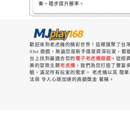
奏，穩步提升勝率。
歡迎來到老虎機的精彩世界！這裡匯聚了台
Slot 遊戲，無論您是新手還是資深玩家，都
台上找到最適合您的
電子老虎機遊戲
。從經
美的冒險主題
老虎機
，我們為您打造了豐富
驗，滿足所有玩家的需求。 老虎機以其 簡單
法與 令人心跳加速的高額獎金 著稱。