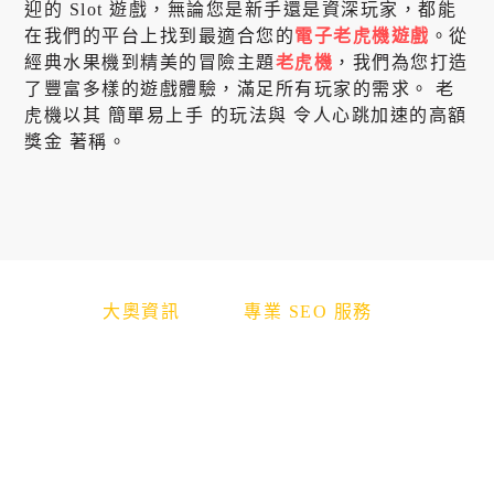
迎的 Slot 遊戲，無論您是新手還是資深玩家，都能
在我們的平台上找到最適合您的
電子老虎機遊戲
。從
經典水果機到精美的冒險主題
老虎機
，我們為您打造
了豐富多樣的遊戲體驗，滿足所有玩家的需求。 老
虎機以其 簡單易上手 的玩法與 令人心跳加速的高額
獎金 著稱。
© 2026 MJplay168 All Rights Reserved.
本站由
大奧資訊
架設｜
專業 SEO 服務
提供支持