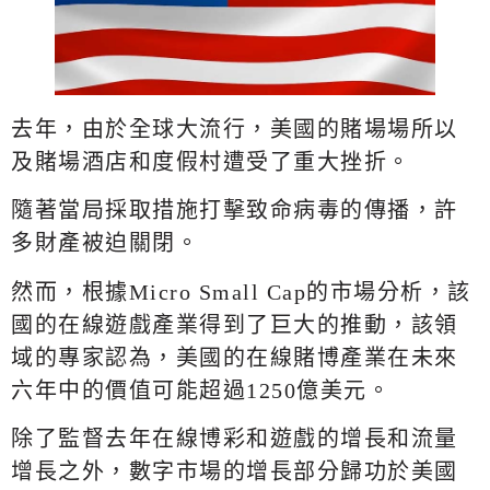
去年，由於全球大流行，美國的賭場場所以
及賭場酒店和度假村遭受了重大挫折。
隨著當局採取措施打擊致命病毒的傳播，許
多財產被迫關閉。
然而，根據Micro Small Cap的市場分析，該
國的在線遊戲產業得到了巨大的推動，該領
域的專家認為，美國的在線賭博產業在未來
六年中的價值可能超過1250億美元。
除了監督去年在線博彩和遊戲的增長和流量
增長之外，數字市場的增長部分歸功於美國