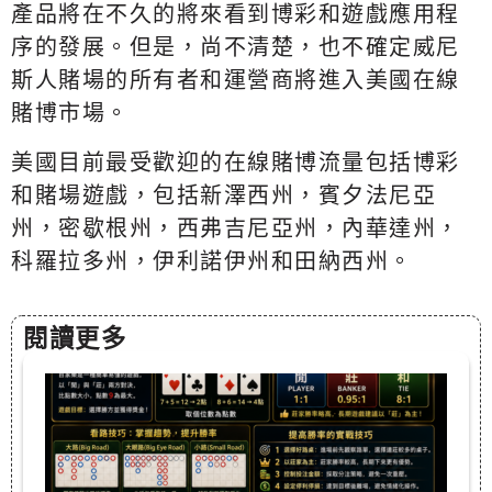
產品將在不久的將來看到博彩和遊戲應用程
序的發展。但是，尚不清楚，也不確定威尼
斯人賭場的所有者和運營商將進入美國在線
賭博市場。
美國目前最受歡迎的在線賭博流量包括博彩
和賭場遊戲，包括新澤西州，賓夕法尼亞
州，密歇根州，西弗吉尼亞州，內華達州，
科羅拉多州，伊利諾伊州和田納西州。
閱讀更多