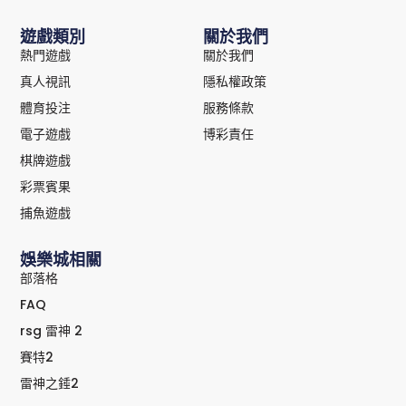
遊戲類別
關於我們
熱門遊戲
關於我們
真人視訊
隱私權政策
體育投注
服務條款
電子遊戲
博彩責任
棋牌遊戲
彩票賓果
捕魚遊戲
娛樂城相關
部落格
FAQ
rsg 雷神 2
賽特2
雷神之錘2