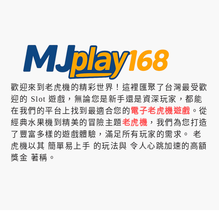
歡迎來到老虎機的精彩世界！這裡匯聚了台灣最受歡
迎的 Slot 遊戲，無論您是新手還是資深玩家，都能
在我們的平台上找到最適合您的
電子老虎機遊戲
。從
經典水果機到精美的冒險主題
老虎機
，我們為您打造
了豐富多樣的遊戲體驗，滿足所有玩家的需求。 老
虎機以其 簡單易上手 的玩法與 令人心跳加速的高額
獎金 著稱。