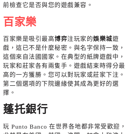
前檢查它是否與您的遊戲兼容。
百家樂
百家樂是吸引最高
博弈
注玩家的
娛樂城
遊
戲，這已不是什麼秘密。與名字保持一致，
這個來自法國國家。在典型的紙牌遊戲中，
玩家和莊家各有兩隻手。遊戲結束時得分最
高的一方獲勝。您可以對玩家或莊家下注。
第二個選項的下院邊緣使其成為更好的選
擇。
蓬托銀行
玩 Punto Banco 在世界各地都非常受歡迎，