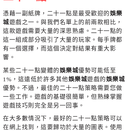
憑藉一副紙牌，二十一點是最受歡迎的
娛樂
城
遊戲之一。與我們名單上的前兩款相比，
這款遊戲需要大量的深思熟慮。二十一點的
這一組成部分吸引了大量的玩家。每手牌都
有一個選擇，而這個決定對結果有重大影
響。
某些二十一點變體的
娛樂城
優勢可能低至
1%，這遠低於許多其他
娛樂城
遊戲的
娛樂城
優勢。不過，最佳的二十一點策略需要您做
一些工作。遊戲的基礎很簡單，但熟練掌握
遊戲技巧則完全是另一回事。
在大多數情況下，最好的二十一點策略可以
在網上找到，這要歸功於大量的圖表。使用