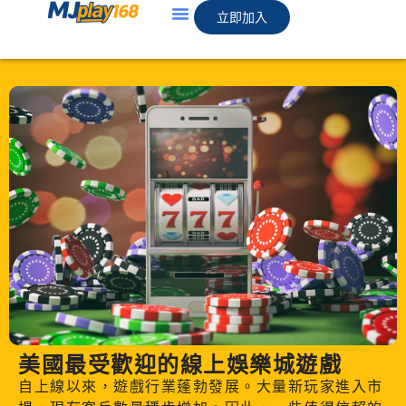
立即加入
熱門遊戲
娛樂城遊戲
關於我們
部落格
美國最受歡迎的線上娛樂城遊戲
自上線以來，遊戲行業蓬勃發展。大量新玩家進入市