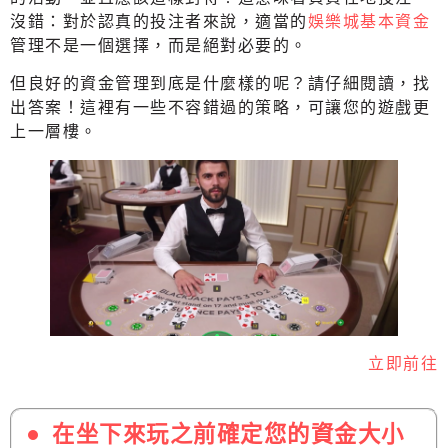
沒錯：對於認真的投注者來說，適當的
娛樂城基本資金
管理不是一個選擇，而是絕對必要的。
但良好的資金管理到底是什麼樣的呢？請仔細閱讀，找
出答案！這裡有一些不容錯過的策略，可讓您的遊戲更
上一層樓。
立即前往
在坐下來玩之前確定您的資金大小