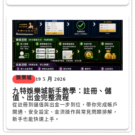
娛樂城
19 5 月 2026
九特娛樂城新手教學：註冊、儲
值、出金完整流程
從註冊到儲值與出金一步到位，帶你完成帳戶
開通、安全設定、金流操作與常見問題排解，
新手也能快速上手。