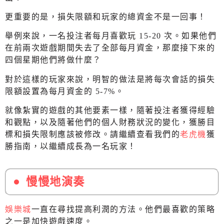
更重要的是，損失限額和玩家的總資金不是一回事！
舉例來說，一名投注者每月喜歡玩 15-20 次。如果他們
在前兩次遊戲期間失去了全部每月資金，那麼接下來的
四個星期他們將做什麼？
對於這樣的玩家來說，明智的做法是將每次會話的損失
限額設置為每月資金的 5-7%。
就像紮實的遊戲的其他要素一樣，隨著投注者獲得經驗
和觀點，以及隨著他們的個人財務狀況的變化，獲勝目
標和損失限制應該被修改。請繼續查看我們的
老虎機
獲
勝指南，以繼續成長為一名玩家！
慢慢地演奏
娛樂城
一直在尋找提高利潤的方法。他們最喜歡的策略
之一是加快遊戲速度。