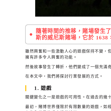
隨著時間的推移，賭場發生
斯的威尼斯賭場，它於
1638
雖然興奮和一些激動人心的遊戲保持不變，
擁有許多令人興奮的功能。
然後故事發生了轉折，他們變成了一個充滿
在本文中，我們將探討行業發展的方式。
1.
遊戲
關鍵變化之一是遊戲的可用性。在過去的幾
最初，賭博世界僅限於有限數量的遊戲，如