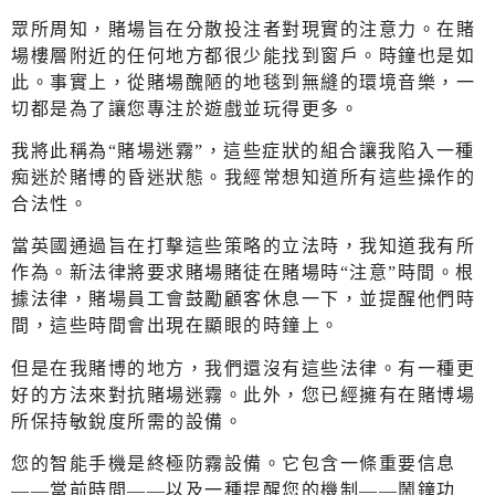
眾所周知，賭場旨在分散投注者對現實的注意力。在賭
場樓層附近的任何地方都很少能找到窗戶。時鐘也是如
此。事實上，從賭場醜陋的地毯到無縫的環境音樂，一
切都是為了讓您專注於遊戲並玩得更多。
我將此稱為“賭場迷霧”，這些症狀的組合讓我陷入一種
痴迷於賭博的昏迷狀態。我經常想知道所有這些操作的
合法性。
當英國通過旨在打擊這些策略的立法時，我知道我有所
作為。新法律將要求賭場賭徒在賭場時“注意”時間。根
據法律，賭場員工會鼓勵顧客休息一下，並提醒他們時
間，這些時間會出現在顯眼的時鐘上。
但是在我賭博的地方，我們還沒有這些法律。有一種更
好的方法來對抗賭場迷霧。此外，您已經擁有在賭博場
所保持敏銳度所需的設備。
您的智能手機是終極防霧設備。它包含一條重要信息
——當前時間——以及一種提醒您的機制——鬧鐘功