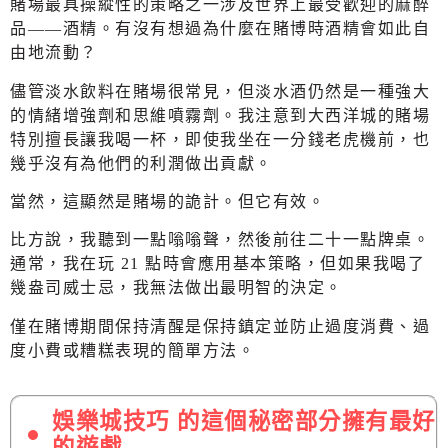
賭場最具操縱性的策略之一涉及世界上最受歡迎的麻醉
品——酒精。有沒有想過為什麼在賭博時酒精會如此自
由地流動？
儘管淡水飲料在賭場很常見，但淡水酒仍然是一種強大
的情緒增強劑和思維噴霧劑。我注意到大西洋城的賭場
特別擅長讓我喝一杯，即使我坐在一分錢老虎機前，也
幾乎沒有為他們的利潤做出貢獻。
當然，這顯然是賭場的詭計。但它有效。
比方說，我聽到一點嗡嗡聲，然後前往二十一點牌桌。
通常，我在玩 21 點時會應用基本策略，但如果我喝了
幾盎司威士忌，我無法做出最明智的決定。
僅在賭博期間保持清醒是保持鎮定並防止過度消費、過
度小費或糟糕表現的簡單方法。
娛樂城技巧
的這個秘密部分擁有最好
的遊戲