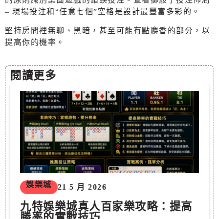
– 現場投注和“任意七個”空格是設計最豐富多彩的。
堅持房間裡無聊、黑暗，甚至可能有點麝香的部分，以
提高你的機率。
閱讀更多
娛樂城
21 5 月 2026
九特娛樂城真人百家樂攻略：提高
勝率的實戰技巧