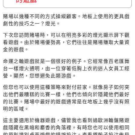
賭場以幾種不同的方式操縱顧客。地板上使用的更具戲
劇性的技巧之一？燈光。
下次您訪問賭場時，可以在明亮多彩的燈光顯示屏下觀
看遊戲。由於賭場優勢高，它們往往是賭場賺取大量資
金的遊戲。
命運之輪遊戲就是一個很好的例子。它經常像百老匯舞
台一樣燈火通明，由一位穿著低胸上衣的迷人女員工經
營。顯然，您想避免此類游戲。
但您也可以使用這種策略來對付莊家。就像房子如何突
出他們最糟糕的比賽一樣，他們也傾向於隱藏他們最好
的比賽。賭場中最好的遊戲通常是在地板上幾乎沒有照
明的區域。
這主要適用於機器遊戲，儘管我也看到過歐洲輪盤賭遊
戲隱藏在黑暗和麝香的角落裡。有時您也可以使用相同
的原則識別桌面遊戲的錯誤投注。查看擲骰子投注佈局