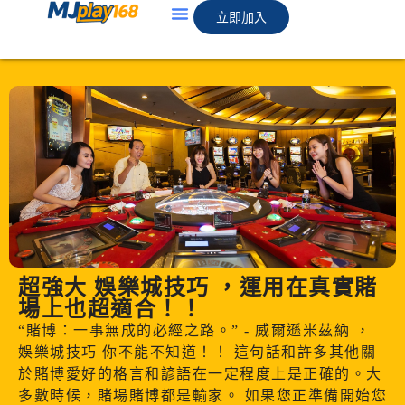
立即加入
熱門遊戲
娛樂城遊戲
關於我們
部落格
超強大 娛樂城技巧 ，運用在真實賭
場上也超適合！！
“賭博：一事無成的必經之路。” - 威爾遜米茲納 ，
娛樂城技巧 你不能不知道！！ 這句話和許多其他關
於賭博愛好的格言和諺語在一定程度上是正確的。大
多數時候，賭場賭博都是輸家。 如果您正準備開始您