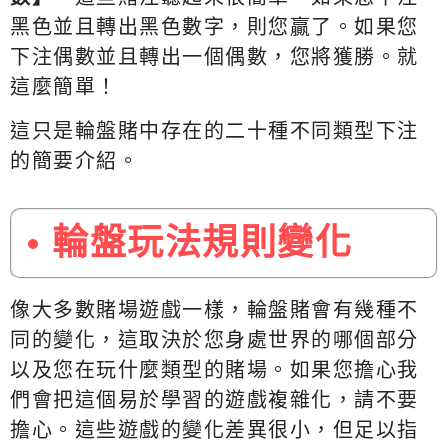
黑色並且轉出黑色數字，則您贏了。如果您
下注偶數並且轉出一個偶數，您將獲勝。就
這麼簡單！
這只是輪盤賭中存在的二十種不同類型下注
的簡要介紹。
輪盤玩法規則變化
像大多數賭場遊戲一樣，輪盤賭會有幾種不
同的變化，這取決於您身處世界的哪個部分
以及您在玩什麼類型的賭場。如果您擔心我
們會把這個易於學習的遊戲複雜化，請不要
擔心。這些遊戲的變化差異很小，但足以指