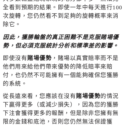
全看到預期的結果。即使一年中每天進行100
次旋轉，您仍然看不到足夠的旋轉概率來消
除它。
因此，獲勝輪盤的真正困難不是克服賭場優
勢，但必須克服統計分析和標準差的影響。
即使沒有
賭場優勢
，賭場以真實賠率而不是
他們用來給他們帶來優勢的降低賠率來賠
付，也仍然不可能擁有一個能夠確保您獲勝
的系統。
從長遠來看，您應該在沒有
賭場優勢
的情況
下贏得更多（或減少損失），因為您的獲勝
下注會獲得更多的報酬，但是除非您擁有無
限的金錢和底池，否則您仍然無法保證獲