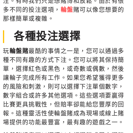
注。有時我們只是想賭博和放鬆。由於有很
多不同的投注選項，
輪盤
賭可以像您想要的
那樣簡單或複雜。
各種投注選擇
玩
輪盤賭
最酷的事情之一是，您可以通過多
種不同有趣的方式下注。您可以將其保持簡
單，選擇紅色或黑色，或奇數或偶數，然後
讓輪子完成所有工作。如果您希望獲得更多
的風險和刺激，則可以選擇下注單個數字，
數字組合或許多其他選項。這些選項要贏得
比賽更具挑戰性，但賠率卻能給您豐厚的回
報。這種靈活性使輪盤賭成為現場或線上賭
場提供的功能最豐富，最有趣的遊戲之一。