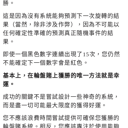
勝。
這是因為沒有系統能夠預測下一次旋轉的結
果（當然，除非涉及作弊），因為不可能以
任何確定性準確的預測真正隨機事件的結
果。
即使一個黑色數字連續出現了15次，您仍然
不能確定下一個數字會是紅色。
基本上，在輪盤賭上獲勝的唯一方法就是幸
運。
成功的關鍵不是嘗試設計一些神奇的系統，
而是盡一切可能最大限度的獲得好運。
您不應該浪費時間嘗試提供可確保您獲勝的
輪盤賭系統。相反，您應該專注於使用能夠