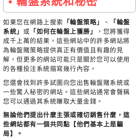
輪盤系統和秘密
如果您在網路上搜索
「輪盤策略」
、
「輪盤
系統」
或
「如何在輪盤上獲勝」
，您將獲得
成千上萬的結果。這些網站中的許多網站將
為輪盤賭策略提供真正有價值且有趣的見
解，但更多的網站可能只是關於您可以使用
的各種投注系統描寫幾行內容。
您還會找到許多試圖向您出售輪盤賭系統或
一些驚人秘密的網站。這些網站通常會聲稱
您可以通過其系統賺取大量金錢。
無論他們提出什麼主張或確切銷售什麼，這
些網站都有一個共同點【他們基本上是騙
局】。