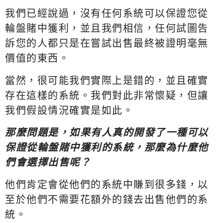
我們已經說過，沒有任何系統可以保證您從
輪盤賭中獲利，並且我們相信，任何試圖告
訴您的人都只是在嘗試出售最終被證明毫無
價值的東西。
當然，很可能我們實際上是錯的，並且確實
存在這樣的系統。我們對此非常懷疑，但讓
我們假設情況確實是如此。
那麼問題是，如果有人真的開發了一種可以
保證從輪盤賭中獲利的系統，那麼為什麼他
們會選擇出售呢？
他們肯定會從他們的系統中賺到很多錢，以
至於他們不需要花額外的錢去出售他們的系
統。