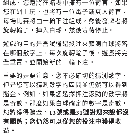
組成。您還將在賭場中擁有一位荷官，如果
您在網上玩，也將有一位電子或真人荷官。
每場比賽將由一輪下注組成，然後發牌者將
旋轉輪子，掉入白球，然後等待停止。
遊戲的目的是嘗試通過投注來預測白球將落
在哪個數字上。每次旋轉輪子後，遊戲將完
全重置，並開始新的一輪下注。
重要的是要注意，您不必確切的猜測數字，
但是您可以猜測數字的區間並仍然可以得到
賭金。例如，如果您選擇押注滾動的數字將
是奇數，那麼如果白球確定的數字是奇數，
您將獲得賭金。
13號或是31號對您來說都沒
有關係；您仍然可以從您的投注中獲得收
益。