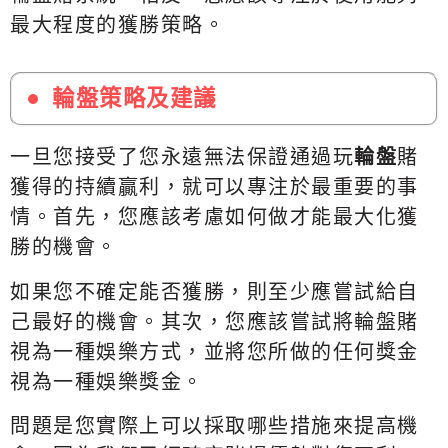
最大程度的獲勝策略。
輪盤策略及建議
一旦您接受了您永遠無法保證通過玩
輪盤
賭
獲得的持續贏利，就可以專注於最重要的事
情。首先，您應該考慮如何做才能最大化獲
勝的機會。
如果您不確定能否獲勝，則至少應嘗試給自
己最好的機會。其次，您應該嘗試將輪盤賭
視為一種娛樂方式，並將您所做的任何獎金
視為一種娛樂獎金。
問題是您實際上可以採取哪些措施來提高機