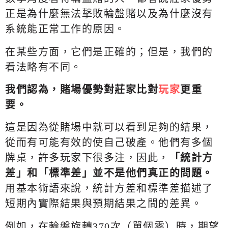
正是為什麼無法擊敗輪盤賭以及為什麼沒有
系統能正常工作的原因。
在某些方面，它們是正確的；但是，我們的
看法略有不同。
我們認為，
賭場優勢
對
莊家
比對
玩家
更重
要。
這是因為從賭場中就可以看到足夠的結果，
從而有可能有效的使自己破產。他們有多個
牌桌，許多玩家下很多注，因此，
「統計方
差」和「標準差」並不是他們真正的問題。
用基本術語來說，統計方差和標準差描述了
短期內實際結果與預期結果之間的差異。
例如，在輪盤旋轉370次（單個零）時，期望