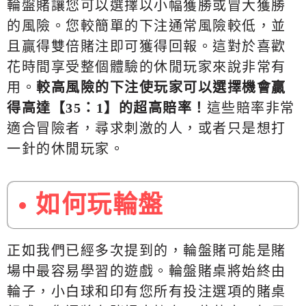
輪盤賭讓您可以選擇以小幅獲勝或冒大獲勝
的風險。您較簡單的下注通常風險較低，並
且贏得雙倍賭注即可獲得回報。這對於喜歡
花時間享受整個體驗的休閒玩家來說非常有
用。
較高風險的下注使玩家可以選擇機會贏
得高達【35：1】的超高賠率！
這些賠率非常
適合冒險者，尋求刺激的人，或者只是想打
一針的休閒玩家。
如何玩輪盤
正如我們已經多次提到的，輪盤賭可能是賭
場中最容易學習的遊戲。輪盤賭桌將始終由
輪子，小白球和印有您所有投注選項的賭桌