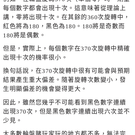
每個數字都會出現十次。這意味著從理論上
講，零將出現十次。在其餘的360次旋轉中，
紅色將為180，黑色為180。180將是奇數而
180將是偶數。
但是，實際上，每個數字在370次旋轉中精確
出現十次的機率很小。
換句話說，在370次旋轉中很有可能會與預期
結果產生重大偏差。隨著旋轉次數變小，發
生明顯偏差的機會變得更大。
因此，雖然您幾乎不可能看到黑色數字連續
出現370次，但是黑色數字連續出現六次並不
少見。
大多數輪盤賭玩家玩的地方都不多，無法完