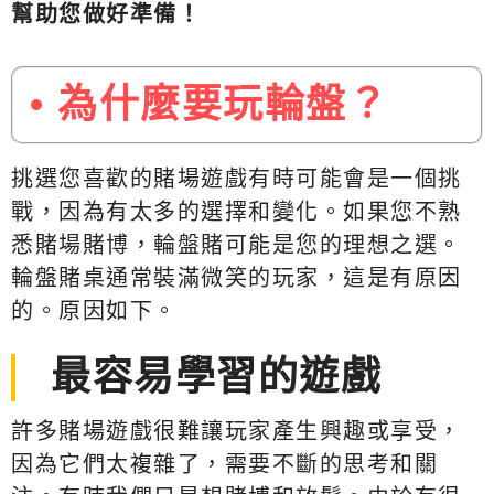
幫助您做好準備！
為什麼要玩輪盤？
挑選您喜歡的賭場遊戲有時可能會是一個挑
戰，因為有太多的選擇和變化。如果您不熟
悉賭場賭博，輪盤賭可能是您的理想之選。
輪盤賭桌通常裝滿微笑的玩家，這是有原因
的。原因如下。
最容易學習的遊戲
許多賭場遊戲很難讓玩家產生興趣或享受，
因為它們太複雜了，需要不斷的思考和關