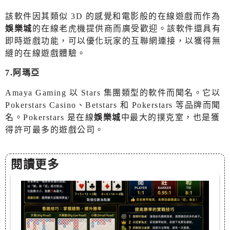
該軟件因其類似 3D 的感覺和電影般的在線遊戲而作為
娛樂城
的在線老虎機提供商而廣受歡迎。該軟件還具有
即時遊戲功能，可以優化玩家的互聯網連接，以獲得無
縫的在線遊戲體驗。
7.阿瑪亞
Amaya Gaming 以 Stars 集團類型的軟件而聞名。它以
Pokerstars Casino、Betstars 和 Pokerstars 等品牌而聞
名。Pokerstars 是在線
娛樂城
中最大的撲克室，也是獲
得許可最多的遊戲公司。
閱讀更多