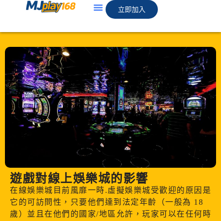
立即加入
熱門遊戲
娛樂城遊戲
關於我們
部落格
遊戲對線上娛樂城的影響
在線娛樂城目前風靡一時.虛擬娛樂城受歡迎的原因是
它的可訪問性，只要他們達到法定年齡（一般為 18
歲）並且在他們的國家/地區允許，玩家可以在任何時