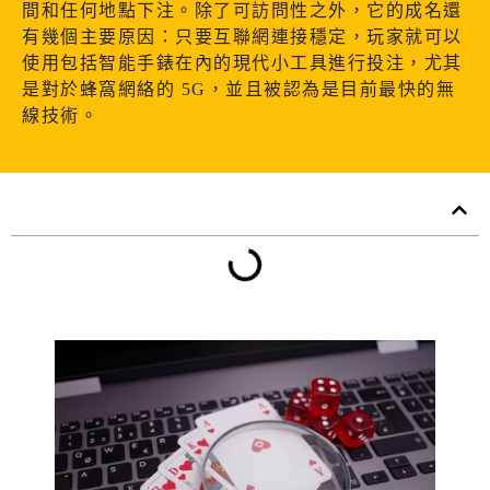
間和任何地點下注。除了可訪問性之外，它的成名還
有幾個主要原因：只要互聯網連接穩定，玩家就可以
使用包括智能手錶在內的現代小工具進行投注，尤其
是對於蜂窩網絡的 5G，並且被認為是目前最快的無
線技術。
內容目錄