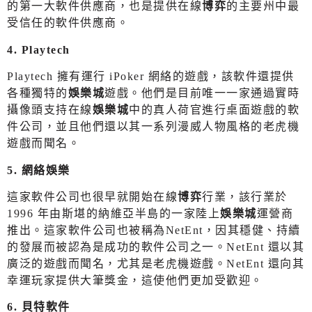
的第一大軟件供應商，也是提供在線
博弈
的主要州中最
受信任的軟件供應商。
4. Playtech
Playtech 擁有運行 iPoker 網絡的遊戲，該軟件還提供
各種獨特的
娛樂城
遊戲。他們是目前唯一一家通過實時
攝像頭支持在線
娛樂城
中的真人荷官進行桌面遊戲的軟
件公司，並且他們還以其一系列漫威人物風格的老虎機
遊戲而聞名。
5. 網絡娛樂
這家軟件公司也很早就開始在線
博弈
行業，該行業於
1996 年由斯堪的納維亞半島的一家陸上
娛樂城
運營商
推出。這家軟件公司也被稱為NetEnt，因其穩健、持續
的發展而被認為是成功的軟件公司之一。NetEnt 還以其
廣泛的遊戲而聞名，尤其是老虎機遊戲。NetEnt 還向其
幸運玩家提供大筆獎金，這使他們更加受歡迎。
6. 貝特軟件