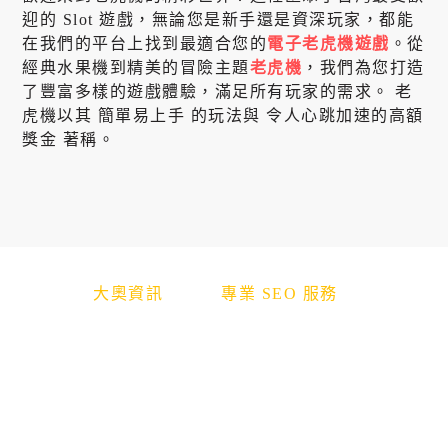
迎的 Slot 遊戲，無論您是新手還是資深玩家，都能
在我們的平台上找到最適合您的
電子老虎機遊戲
。從
經典水果機到精美的冒險主題
老虎機
，我們為您打造
了豐富多樣的遊戲體驗，滿足所有玩家的需求。 老
虎機以其 簡單易上手 的玩法與 令人心跳加速的高額
獎金 著稱。
© 2026 MJplay168 All Rights Reserved.
本站由
大奧資訊
架設｜
專業 SEO 服務
提供支持