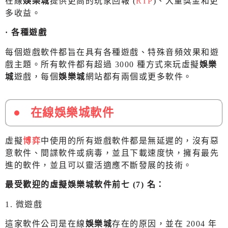
在線
娛樂城
提供更高的玩家回報 (
RTP
)、大量獎金和更
多收益。
· 各種遊戲
每個遊戲軟件都旨在具有各種遊戲、特殊音頻效果和遊
戲主題。所有軟件都有超過 3000 種方式來玩虛擬
娛樂
城
遊戲，每個
娛樂城
網站都有兩個或更多軟件。
在線娛樂城軟件
虛擬
博弈
中使用的所有遊戲軟件都是無延遲的，沒有惡
意軟件、間諜軟件或病毒，並且下載速度快，擁有最先
進的軟件，並且可以靈活適應不斷發展的技術。
最受歡迎的虛擬
娛樂城
軟件前七
(7)
名：
1. 微遊戲
這家軟件公司是在線
娛樂城
存在的原因，並在 2004 年