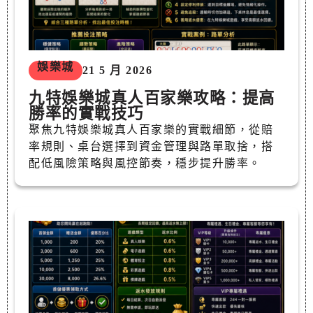
娛樂城
21 5 月 2026
九特娛樂城真人百家樂攻略：提高
勝率的實戰技巧
聚焦九特娛樂城真人百家樂的實戰細節，從賠
率規則、桌台選擇到資金管理與路單取捨，搭
配低風險策略與風控節奏，穩步提升勝率。