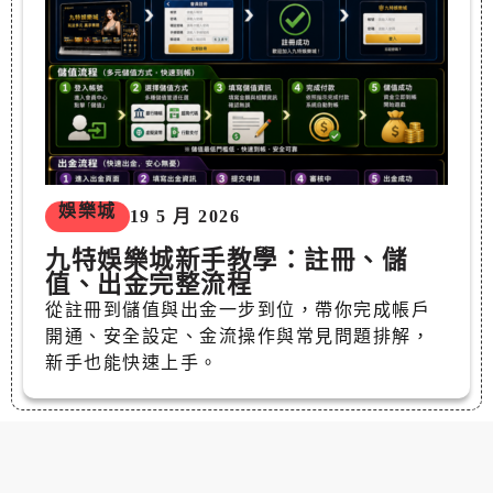
娛樂城
19 5 月 2026
九特娛樂城新手教學：註冊、儲
值、出金完整流程
從註冊到儲值與出金一步到位，帶你完成帳戶
開通、安全設定、金流操作與常見問題排解，
新手也能快速上手。