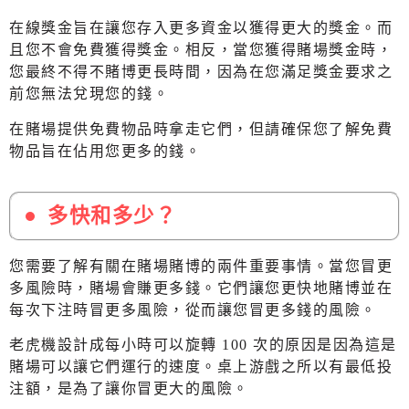
在線獎金旨在讓您存入更多資金以獲得更大的獎金。而
且您不會免費獲得獎金。相反，當您獲得賭場獎金時，
您最終不得不賭博更長時間，因為在您滿足獎金要求之
前您無法兌現您的錢。
在賭場提供免費物品時拿走它們，但請確保您了解免費
物品旨在佔用您更多的錢。
多快和多少？
您需要了解有關在賭場賭博的兩件重要事情。當您冒更
多風險時，賭場會賺更多錢。它們讓您更快地賭博並在
每次下注時冒更多風險，從而讓您冒更多錢的風險。
老虎機設計成每小時可以旋轉 100 次的原因是因為這是
賭場可以讓它們運行的速度。桌上游戲之所以有最低投
注額，是為了讓你冒更大的風險。