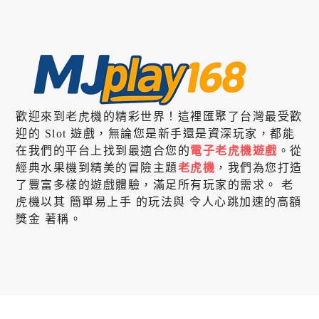
歡迎來到老虎機的精彩世界！這裡匯聚了台灣最受歡
迎的 Slot 遊戲，無論您是新手還是資深玩家，都能
在我們的平台上找到最適合您的
電子老虎機遊戲
。從
經典水果機到精美的冒險主題
老虎機
，我們為您打造
了豐富多樣的遊戲體驗，滿足所有玩家的需求。 老
虎機以其 簡單易上手 的玩法與 令人心跳加速的高額
獎金 著稱。
© 2026 MJplay168 All Rights Reserved.