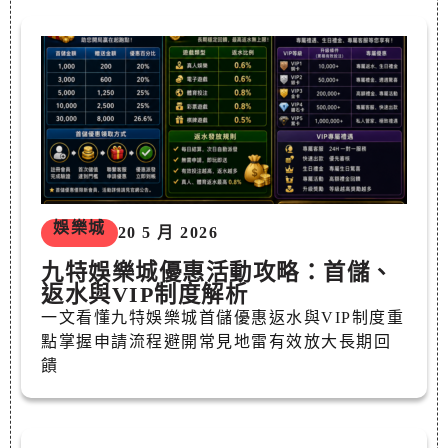
娛樂城
20 5 月 2026
九特娛樂城優惠活動攻略：首儲、
返水與VIP制度解析
一文看懂九特娛樂城首儲優惠返水與VIP制度重
點掌握申請流程避開常見地雷有效放大長期回
饋