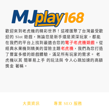
歡迎來到老虎機的精彩世界！這裡匯聚了台灣最受歡
迎的 Slot 遊戲，無論您是新手還是資深玩家，都能
在我們的平台上找到最適合您的
電子老虎機遊戲
。從
經典水果機到精美的冒險主題
老虎機
，我們為您打造
了豐富多樣的遊戲體驗，滿足所有玩家的需求。 老
虎機以其 簡單易上手 的玩法與 令人心跳加速的高額
獎金 著稱。
© 2026 MJplay168 All Rights Reserved.
本站由
大奧資訊
架設｜
專業 SEO 服務
提供支持