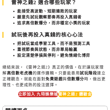
雷神之錘2 適合哪些玩家？
能接受高波動、短期連敗的玩家
願意先試玩觀察節奏再投入真錢者
追求高倍數爆分，而非穩定小獎的玩家
試玩後再投入真錢的核心心法
把試玩當成學習工具，而不是預測工具
重視節奏與狀態，而非單局輸贏
設定清楚停損與停利，避免情緒化博弈
總結來說，《雷神之錘2》真正的價值，在於讓玩家理
解
高倍數老虎機
的運作邏輯。只要能善用
試玩階段
建立
正確觀念，就能在面對
免費遊戲
與
倍數爆分
時，做出更
理性、也更成熟的投注選擇。
立即加入 九特娛樂城
雷神之錘2 體驗金