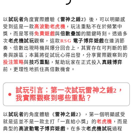
以
試玩者
角度實際體驗《
雷神之錘2
》後，可以明顯感
受到這是一款
高波動老虎機
，玩法重點不在於頻繁中
獎，而是等待
免費遊戲
與
倍數疊加
的關鍵時刻。透過多
次
老虎機試玩
觀察，這款
RSG
電子博弈遊戲
在連消節
奏、倍數出現時機與爆分回合上，其實存在可判斷的節
奏與誤區；本篇將從試玩心得出發，分享實際觀察到的
投注策略
與
技巧重點
，幫助玩家在正式投入
真錢博弈
前，更理性地抓住高倍數機會。
試玩引言：第一次試玩雷神之錘2，
我實際觀察到哪些重點？
以
試玩者
的角度體驗《
雷神之錘2
》，第一個明顯感受
就是這並不是一款主打「一直給小獎」的
老虎機
，而是
典型的
高波動電子博弈遊戲
。在多次
老虎機試玩
過程