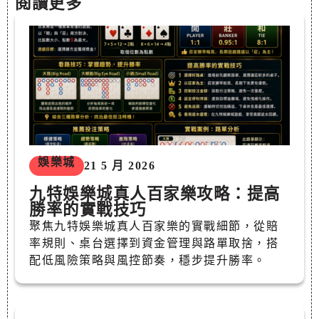
閱讀更多
娛樂城
21 5 月 2026
九特娛樂城真人百家樂攻略：提高
勝率的實戰技巧
聚焦九特娛樂城真人百家樂的實戰細節，從賠
率規則、桌台選擇到資金管理與路單取捨，搭
配低風險策略與風控節奏，穩步提升勝率。