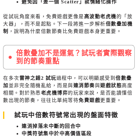
避免因「差一個 Scatter」就情緒化操作
從試玩角度來看，免費遊戲更像是
高波動老虎機
的「放
大器」，而不是起點。下一段將進一步解析
倍數疊加機
制
，說明為什麼倍數節奏比免費遊戲本身更重要。
倍數疊加不是運氣？試玩者實際觀察
到的節奏重點
在多次
雷神之錘2 試玩
過程中，可以明顯感受到
倍數疊
加
並非完全隨機亂給，而是與
連消節奏
與
遊戲狀態
高度
相關。對於熟悉
老虎機博弈
的玩家來說，是否能讀懂倍
數出現的節奏，往往比單純等待
免費遊戲
更重要。
試玩中倍數符號常出現的盤面特徵
連消掉落未中斷的回合中
中獎符號集中於中高價值區段