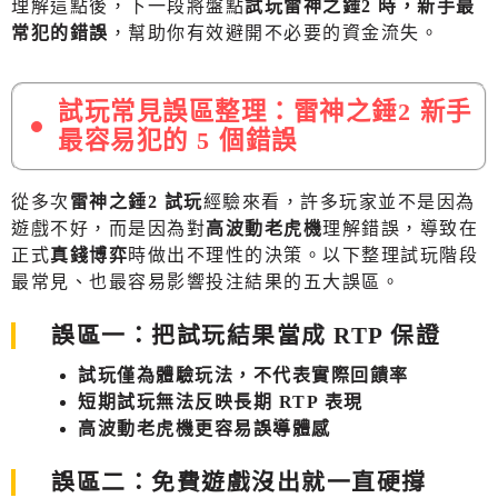
理解這點後，下一段將盤點
試玩雷神之錘2 時，新手最
常犯的錯誤
，幫助你有效避開不必要的資金流失。
試玩常見誤區整理：雷神之錘2 新手
最容易犯的 5 個錯誤
從多次
雷神之錘2 試玩
經驗來看，許多玩家並不是因為
遊戲不好，而是因為對
高波動老虎機
理解錯誤，導致在
正式
真錢博弈
時做出不理性的決策。以下整理試玩階段
最常見、也最容易影響投注結果的五大誤區。
誤區一：把試玩結果當成 RTP 保證
試玩僅為體驗玩法，不代表實際回饋率
短期試玩無法反映長期 RTP 表現
高波動老虎機更容易誤導體感
誤區二：免費遊戲沒出就一直硬撐