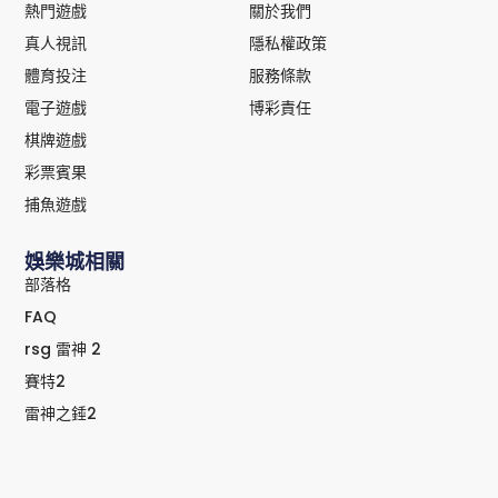
熱門遊戲
關於我們
真人視訊
隱私權政策
體育投注
服務條款
電子遊戲
博彩責任
棋牌遊戲
彩票賓果
捕魚遊戲
娛樂城相關
部落格
FAQ
rsg 雷神 2
賽特2
雷神之錘2