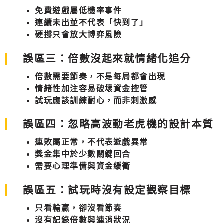
免費遊戲屬低機率事件
連續未出並不代表「快到了」
硬撐只會放大博弈風險
誤區三：倍數沒起來就情緒化追分
倍數需要節奏，不是每局都會出現
情緒性加注容易破壞資金控管
試玩應該訓練耐心，而非刺激感
誤區四：忽略高波動老虎機的設計本質
連敗屬正常，不代表遊戲異常
獎金集中於少數關鍵回合
需要心理準備與資金緩衝
誤區五：試玩時沒有設定觀察目標
只看輸贏，卻沒看節奏
沒有記錄倍數與連消狀況