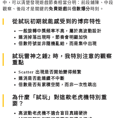
中，可以清楚發現遊戲節奏相當分明：前段鋪陳、中段
觀察、後段才是關鍵的
免費遊戲
與
倍數爆分
時刻。
從試玩初期就能感受到的博弈特性
一般旋轉中獎頻率不高，屬於高波動設計
連消掉落出現時，節奏會明顯加快
倍數符號並非隨機亂給，而是集中出現
試玩雷神之錘2 時，我特別注意的觀察
重點
Scatter 出現是否開始變得頻繁
連消是否能連續不中斷
倍數是否有累積空間，而非一次性跳出
為什麼「試玩」對這款老虎機特別重
要？
高波動老虎機不適合盲目真錢硬拚