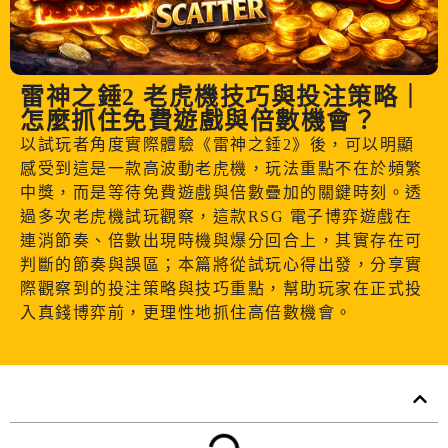
雷神之錘2 老虎機技巧與投注策略｜
怎麼抓住免費遊戲與倍數機會？
以試玩者角度實際體驗《雷神之錘2》後，可以明顯
感受到這是一款高波動老虎機，玩法重點不在於頻繁
中獎，而是等待免費遊戲與倍數疊加的關鍵時刻。透
過多次老虎機試玩觀察，這款RSG 電子博弈遊戲在
連消節奏、倍數出現時機與爆分回合上，其實存在可
判斷的節奏與誤區；本篇將從試玩心得出發，分享實
際觀察到的投注策略與技巧重點，幫助玩家在正式投
入真錢博弈前，更理性地抓住高倍數機會。
內容目錄