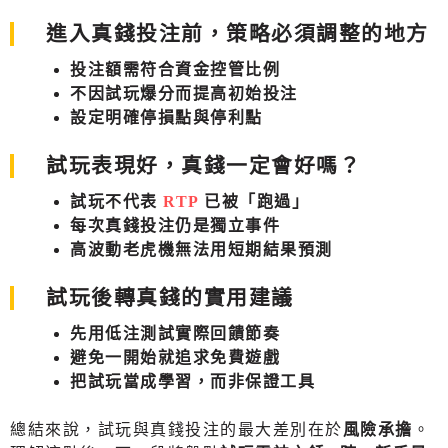
進入真錢投注前，策略必須調整的地方
投注額需符合資金控管比例
不因試玩爆分而提高初始投注
設定明確停損點與停利點
試玩表現好，真錢一定會好嗎？
試玩不代表
RTP
已被「跑過」
每次真錢投注仍是獨立事件
高波動老虎機無法用短期結果預測
試玩後轉真錢的實用建議
先用低注測試實際回饋節奏
避免一開始就追求免費遊戲
把試玩當成學習，而非保證工具
總結來說，試玩與真錢投注的最大差別在於
風險承擔
。