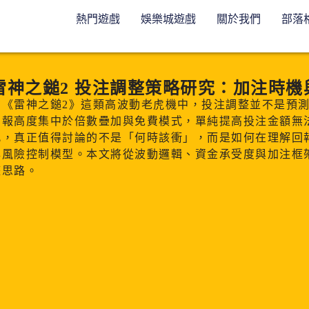
熱門遊戲
娛樂城遊戲
關於我們
部落
雷神之鎚2 投注調整策略研究：加注時機
在《雷神之鎚2》這類高波動老虎機中，投注調整並不是預
回報高度集中於倍數疊加與免費模式，單純提高投注金額無法
此，真正值得討論的不是「何時該衝」，而是如何在理解回
與風險控制模型。本文將從波動邏輯、資金承受度與加注框架
整思路。