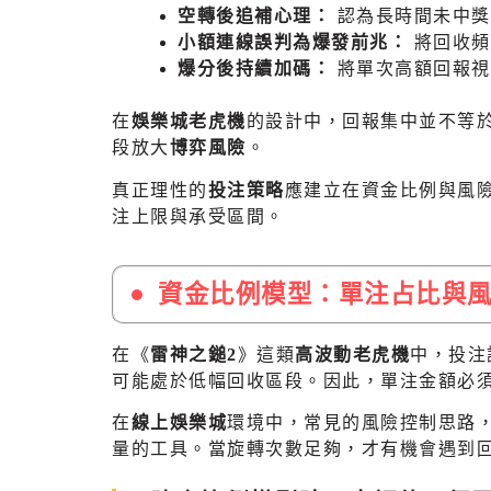
空轉後追補心理：
認為長時間未中獎
小額連線誤判為爆發前兆：
將回收頻
爆分後持續加碼：
將單次高額回報視
在
娛樂城老虎機
的設計中，回報集中並不等
段放大
博弈風險
。
真正理性的
投注策略
應建立在資金比例與風
注上限與承受區間。
資金比例模型：單注占比與
在《
雷神之鎚2
》這類
高波動老虎機
中，投注
可能處於低幅回收區段。因此，單注金額必
在
線上娛樂城
環境中，常見的風險控制思路
量的工具。當旋轉次數足夠，才有機會遇到