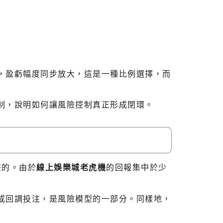
，盈虧幅度同步放大，這是一種比例選擇，而
制，說明如何讓風險控制真正形成閉環。
整的。由於
線上娛樂城老虎機
的回報集中於少
或回調投注，是風險模型的一部分。同樣地，