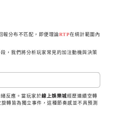
回報分布不匹配，即便理論
RTP
在統計範圍內
一段，我們將分析玩家常見的加注動機與決策
情緒反應。當玩家於
線上娛樂城
經歷連續空轉
次旋轉皆為獨立事件，這種節奏感並不具預測