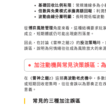
基礎回收比例有限：
常規連線多為小
倍數與免費模式承擔高額回報：
利潤
波動曲線分層明顯：
長時間低幅波動
從
博弈風險管理
角度來看，這種結構要求玩
成立，短期體感仍可能出現劇烈落差。
因此，在討論《雷神之鎚2》的
投注策略
時，
誤區，說明為何情緒往往成為風險放大的來
加注動機與常見決策誤區：
在《
雷神之鎚2
》這類
高波動老虎機
中，多數
或短期回收密集時，往往會誤以為節奏正在
意義。
常見的三種加注誤區