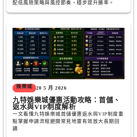
配低風險策略與風控節奏，穩步提升勝率。
娛樂城
20 5 月 2026
九特娛樂城優惠活動攻略：首儲、
返水與VIP制度解析
一文看懂九特娛樂城首儲優惠返水與VIP制度重
點掌握申請流程避開常見地雷有效放大長期回
饋