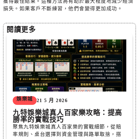
獲得最佳結果。這種方法將有助於最大程度地減少經濟
損失。如果客戶不斷練習，他們會變得更加成功。
閱讀更多
娛樂城
21 5 月 2026
九特娛樂城真人百家樂攻略：提高
勝率的實戰技巧
聚焦九特娛樂城真人百家樂的實戰細節，從賠
率規則、桌台選擇到資金管理與路單取捨，搭