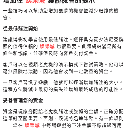
增加在
娛樂城
獲勝機會的提示
一些技巧可以幫助您增加獲勝的機會並減少賠錢的機
會。
從最低賭注開始
建議博彩初學者使用最低賭注。選擇具有賓夕法尼亞牌
照的值得信賴的
娛樂城
也很重要。此類網站滿足所有
條件和協議，並確保及時向客戶支付獎金。
客戶可以在視頻老虎機的演示模式下嘗試策略。他可以
毫無風險地滾動，因為他會收到一定數量的資金。
一旦客戶習慣了遊戲，他就可以逐漸增加賭注的大小。
這種方法將減少最初的損失並增加最終成功的可能性。
妥善管理您的資金
資金是玩家分配給老虎機賭注或旋轉的金額。正確分配
這筆錢至關重要。否則，毀滅將迅速降臨。有一條規則
——您在
娛樂城
中每場遊戲的下注金額不應超過可用