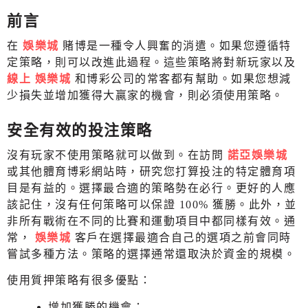
前言
在
娛樂城
賭博是一種令人興奮的消遣。如果您遵循特
定策略，則可以改進此過程。這些策略將對新玩家以及
線上 娛樂城
和博彩公司的常客都有幫助。如果您想減
少損失並增加獲得大贏家的機會，則必須使用策略。
安全有效的投注策略
沒有玩家不使用策略就可以做到。在訪問
諾亞娛樂城
或其他體育博彩網站時，研究您打算投注的特定體育項
目是有益的。選擇最合適的策略勢在必行。更好的人應
該記住，沒有任何策略可以保證 100% 獲勝。此外，並
非所有戰術在不同的比賽和運動項目中都同樣有效。通
常，
娛樂城
客戶在選擇最適合自己的選項之前會同時
嘗試多種方法。策略的選擇通常還取決於資金的規模。
使用質押策略有很多優點：
增加獲勝的機會；