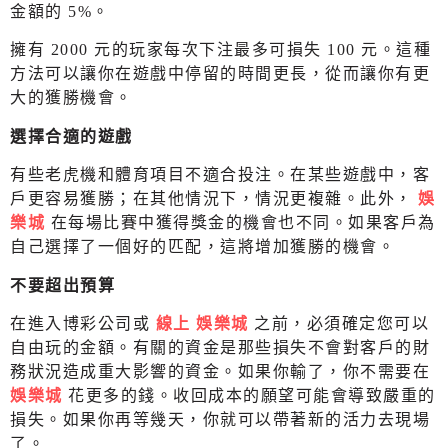
金額的 5%。
擁有 2000 元的玩家每次下注最多可損失 100 元。這種
方法可以讓你在遊戲中停留的時間更長，從而讓你有更
大的獲勝機會。
選擇合適的遊戲
有些老虎機和體育項目不適合投注。在某些遊戲中，客
戶更容易獲勝；在其他情況下，情況更複雜。此外，
娛
樂城
在每場比賽中獲得獎金的機會也不同。如果客戶為
自己選擇了一個好的匹配，這將增加獲勝的機會。
不要超出預算
在進入博彩公司或
線上 娛樂城
之前，必須確定您可以
自由玩的金額。有關的資金是那些損失不會對客戶的財
務狀況造成重大影響的資金。如果你輸了，你不需要在
娛樂城
花更多的錢。收回成本的願望可能會導致嚴重的
損失。如果你再等幾天，你就可以帶著新的活力去現場
了。