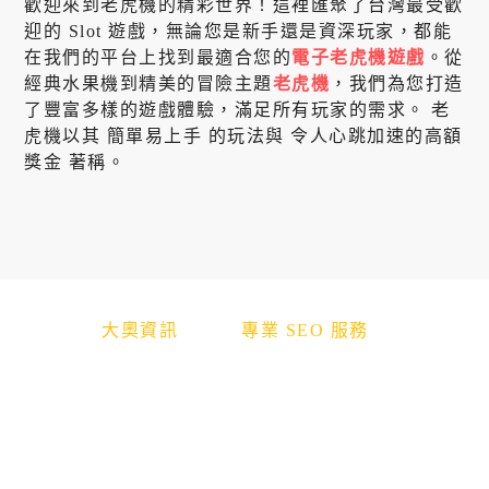
歡迎來到老虎機的精彩世界！這裡匯聚了台灣最受歡
迎的 Slot 遊戲，無論您是新手還是資深玩家，都能
在我們的平台上找到最適合您的
電子老虎機遊戲
。從
經典水果機到精美的冒險主題
老虎機
，我們為您打造
了豐富多樣的遊戲體驗，滿足所有玩家的需求。 老
虎機以其 簡單易上手 的玩法與 令人心跳加速的高額
獎金 著稱。
© 2026 MJplay168 All Rights Reserved.
本站由
大奧資訊
架設｜
專業 SEO 服務
提供支持