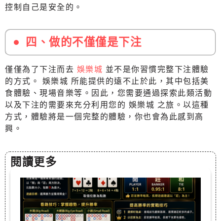
控制自己是安全的。
四、做的不僅僅是下注
僅僅為了下注而去
娛樂城
並不是你習慣完整下注體驗
的方式。 娛樂城 所能提供的遠不止於此，其中包括美
食體驗、現場音樂等。因此，您需要通過探索此類活動
以及下注的需要來充分利用您的 娛樂城 之旅。以這種
方式，體驗將是一個完整的體驗，你也會為此感到高
興。
閱讀更多