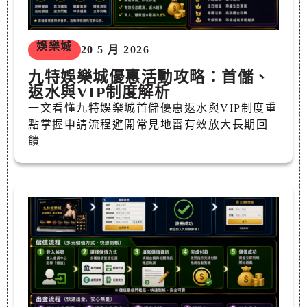
娛樂城
20 5 月 2026
九特娛樂城優惠活動攻略：首儲、
返水與VIP制度解析
一文看懂九特娛樂城首儲優惠返水與VIP制度重
點掌握申請流程避開常見地雷有效放大長期回
饋