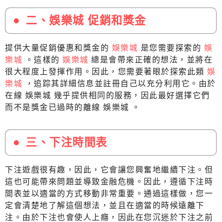
二、
娛樂城
促銷和獎金
提供大量促銷優惠和獎金的
娛樂城
是您需要探索的
娛
樂城
。這樣的
娛樂城
總是會帶來正確的想法，並將在
很大程度上發揮作用。因此，您需要著眼於探索此類
娛
樂城
，追踪其詳細信息並註冊自己以充分利用它。由於
在線 娛樂城 幾乎提供相同的服務，因此最好選擇它們
而不是獎金已過時的離線 娛樂城 。
三、下注時間表
下注遊戲很有趣，因此，它會讓您興奮地繼續下注。但
這也可能帶來問題並導致金融危機。因此，遵循下注時
間表並以適當的方式移動非常重要。通過這樣做，您一
定會清楚地了解這個想法，並且在適當的時候遠離下
注。由於下注也會使人上癮，因此在您沉迷於下注之前