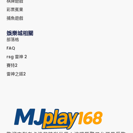
棋牌遊戲
彩票賓果
捕魚遊戲
娛樂城相關
部落格
FAQ
rsg 雷神 2
賽特2
雷神之錘2