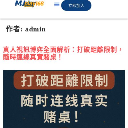
立即加入
熱門遊戲
娛樂城遊戲
關於我們
部落格
作者:
admin
真人視訊博弈全面解析：打破距離限制，
隨時連線真實賭桌！