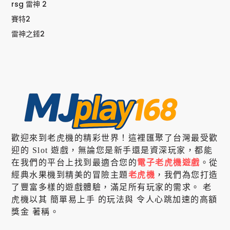
rsg 雷神 2
賽特2
雷神之錘2
歡迎來到老虎機的精彩世界！這裡匯聚了台灣最受歡
迎的 Slot 遊戲，無論您是新手還是資深玩家，都能
在我們的平台上找到最適合您的
電子老虎機遊戲
。從
經典水果機到精美的冒險主題
老虎機
，我們為您打造
了豐富多樣的遊戲體驗，滿足所有玩家的需求。 老
虎機以其 簡單易上手 的玩法與 令人心跳加速的高額
獎金 著稱。