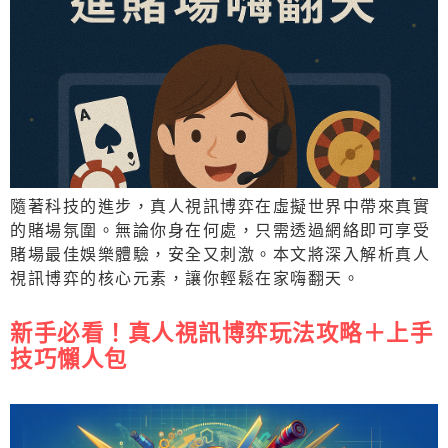
隨著科技的進步，真人視訊博弈在虛擬世界中帶來真實
的賭場氛圍。無論你身在何處，只需透過網絡即可享受
賭場最佳娛樂體驗，安全又刺激。本文將深入解析真人
視訊博弈的核心元素，讓你輕鬆在家嗨翻天。
新手必看！真人視訊博弈玩法攻略＋上手
技巧懶人包