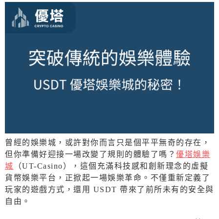
曾經的娛樂城，或許對你而言只是個平平無奇的存在，
但你準備好迎接一場改變了規則的體驗了嗎？
優塔娛樂
城
（UT-Casino），這個充滿科技感和創新理念的虛擬
貨幣娛樂平台，正掀起一場娛樂革命。不僅重新定義了
玩家的遊戲方式，還用 USDT 帶來了前所未有的安全與
自由。