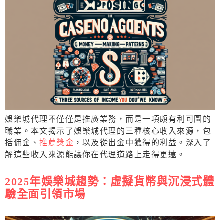
娛樂城代理不僅僅是推廣業務，而是一項頗有利可圖的
職業。本文揭示了娛樂城代理的三種核心收入來源，包
括佣金、
推薦獎金
，以及從出金中獲得的利益。深入了
解這些收入來源能讓你在代理道路上走得更遠。
2025年娛樂城趨勢：虛擬貨幣與沉浸式體
驗全面引領市場