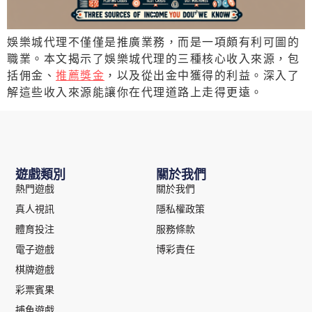
娛樂城代理不僅僅是推廣業務，而是一項頗有利可圖的
職業。本文揭示了娛樂城代理的三種核心收入來源，包
括佣金、
推薦獎金
，以及從出金中獲得的利益。深入了
解這些收入來源能讓你在代理道路上走得更遠。
遊戲類別
關於我們
熱門遊戲
關於我們
真人視訊
隱私權政策
體育投注
服務條款
電子遊戲
博彩責任
棋牌遊戲
彩票賓果
捕魚遊戲