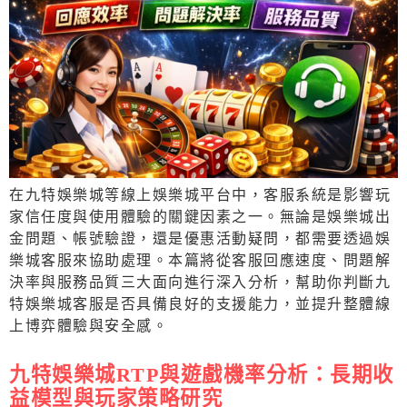
在九特娛樂城等線上娛樂城平台中，客服系統是影響玩
家信任度與使用體驗的關鍵因素之一。無論是娛樂城出
金問題、帳號驗證，還是優惠活動疑問，都需要透過娛
樂城客服來協助處理。本篇將從客服回應速度、問題解
決率與服務品質三大面向進行深入分析，幫助你判斷九
特娛樂城客服是否具備良好的支援能力，並提升整體線
上博弈體驗與安全感。
九特娛樂城RTP與遊戲機率分析：長期收
益模型與玩家策略研究