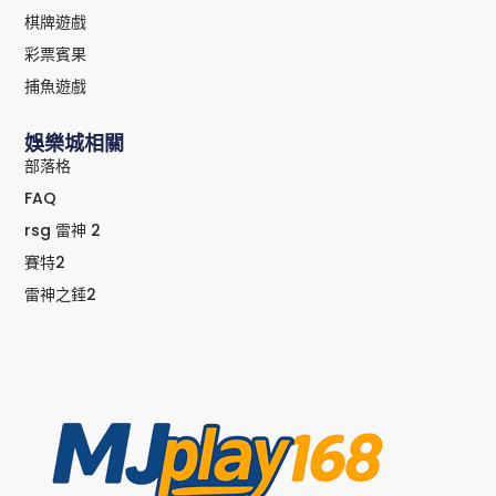
棋牌遊戲
彩票賓果
捕魚遊戲
娛樂城相關
部落格
FAQ
rsg 雷神 2
賽特2
雷神之錘2