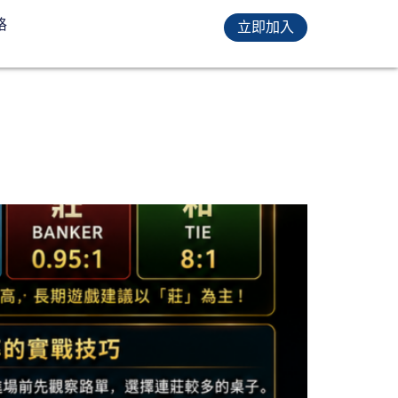
格
立即加入