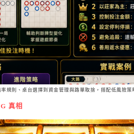
賠率規則、桌台選擇到資金管理與路單取捨，搭配低風險策
G 真相