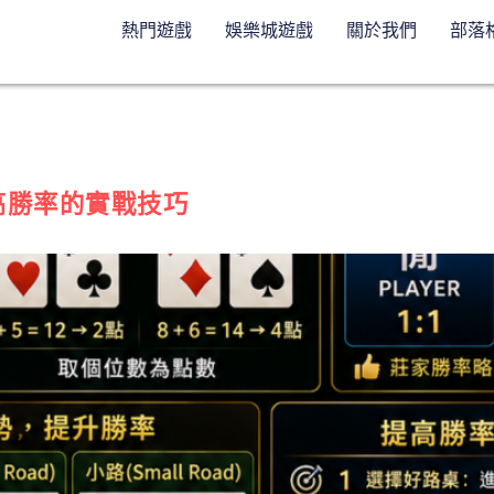
熱門遊戲
娛樂城遊戲
關於我們
部落
高勝率的實戰技巧