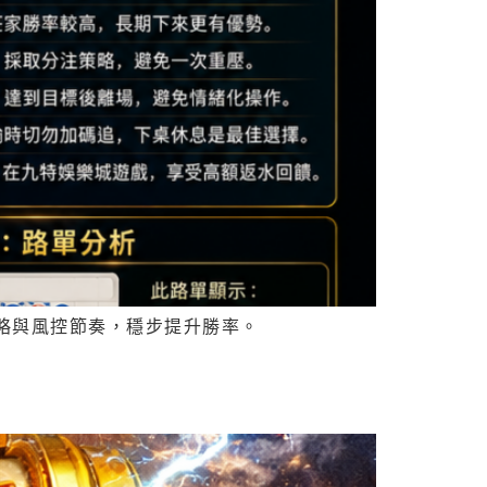
略與風控節奏，穩步提升勝率。