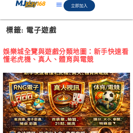
立即加入
熱門遊戲
娛樂城遊戲
關於我們
部落格
標籤:
電子遊戲
娛樂城全覽與遊戲分類地圖：新手快速看
懂老虎機、真人、體育與電競