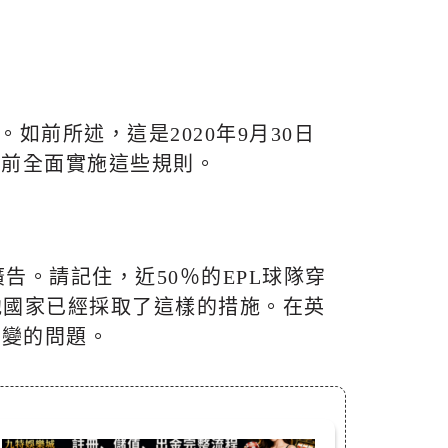
前所述，這是2020年9月30日
日之前全面實施這些規則。
告。請記住，近50％的EPL球隊穿
他國家已經採取了這樣的措施。在英
其變的問題。