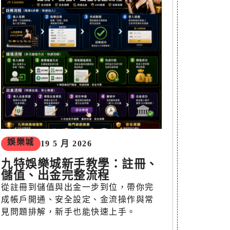
娛樂城
19 5 月 2026
九特娛樂城新手教學：註冊、
儲值、出金完整流程
從註冊到儲值與出金一步到位，帶你完
成帳戶開通、安全設定、金流操作與常
見問題排解，新手也能快速上手。