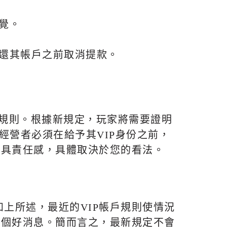
覺。
還其帳戶之前取消提款。
的新規則。根據新規定，玩家將需要證明
經營者必須在給予其VIP身份之前，
更具責任感，具體取決於您的看法。
上所述，最近的VIP帳戶規則使情況
是個好消息。簡而言之，最新規定不會