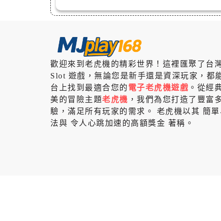
歡迎來到老虎機的精彩世界！這裡匯聚了台
Slot 遊戲，無論您是新手還是資深玩家，都
台上找到最適合您的
電子老虎機遊戲
。從經
美的冒險主題
老虎機
，我們為您打造了豐富
驗，滿足所有玩家的需求。 老虎機以其 簡單
法與 令人心跳加速的高額獎金 著稱。