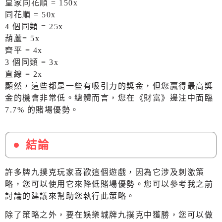
皇家同花順 = 150x
同花順 = 50x
4 個同類 = 25x
葫蘆= 5x
齊平 = 4x
3 個同類 = 3x
直線 = 2x
顯然，這些都是一些有吸引力的獎金，但您贏得最高獎
金的機會非常低。總體而言，您在《財富》邊注中面臨
7.7% 的賭場優勢。
結論
許多牌九撲克玩家喜歡這個遊戲，因為它涉及刺激策
略，您可以使用它來降低賭場優勢。您可以參考我之前
討論的建議來幫助您執行此策略。
除了策略之外，要在娛樂城牌九撲克中獲勝，您可以做