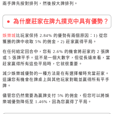
兩手牌先按對排列，然後按大牌排列。
為什麼莊家在牌九撲克中具有優勢？
娛樂城
比玩家保持 2.84% 的優勢有兩個原因：1) 從您
獲勝的牌中收取 5% 的佣金，2) 莊家贏得平局。
在任何給定回合中，您有 2.6% 的機會將莊家的 2 張牌
或 5 張牌平手。這不是一個大數字，但從長遠來看，當
莊家贏得所有這些平局時，它就很重要。
減少娛樂城優勢的一種方法是在有選擇權時充當莊家。
這讓您有機會在牌桌上與其他玩家對戰並贏得所有平手
牌。
儘管您仍然需要為贏牌支付 5% 的佣金，但您可以將娛
樂城優勢降低至 1.46%，因為您贏得了平局。