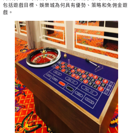
包括遊戲目標、娛樂城為何具有優勢、策略和免佣金遊
戲。