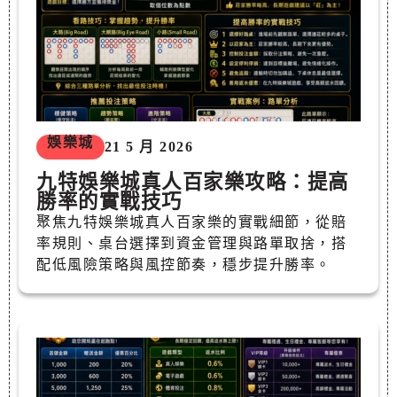
娛樂城
21 5 月 2026
九特娛樂城真人百家樂攻略：提高
勝率的實戰技巧
聚焦九特娛樂城真人百家樂的實戰細節，從賠
率規則、桌台選擇到資金管理與路單取捨，搭
配低風險策略與風控節奏，穩步提升勝率。