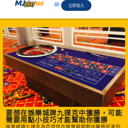
立即加入
熱門遊戲
娛樂城遊戲
關於我們
部落格
要想在娛樂城牌九撲克中獲勝，可能
需要用點小技巧才能幫助你獲勝
娛樂城牌九撲克為您提供在娛樂城遊戲中擊敗莊家的